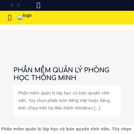
PHẦN MỀM QUẢN LÝ PHÒNG
HỌC THÔNG MINH
Phần mềm quản lý lớp học có bản quyền vĩnh
viễn. Tùy chọn phiên bản tiếng Việt hoặc tiếng
Anh. Chạy trên hệ điều hành Windows
[…]
Phần mềm quản lý lớp học có bản quyền vĩnh viễn. Tùy chọn