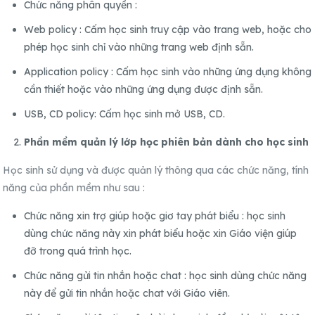
Chức năng phân quyền :
Web policy : Cấm học sinh truy cập vào trang web, hoặc cho
phép học sinh chỉ vào những trang web định sẵn.
Application policy : Cấm học sinh vào những ứng dụng không
cần thiết hoặc vào những ứng dụng được định sẵn.
USB, CD policy: Cấm học sinh mở USB, CD.
Phần mềm quản lý lớp học phiên bản dành cho học sinh
Học sinh sử dụng và được quản lý thông qua các chức năng, tính
năng của phần mềm như sau :
Chức năng xin trợ giúp hoặc giơ tay phát biểu : học sinh
dùng chức năng này xin phát biểu hoặc xin Giáo viện giúp
đỡ trong quá trình học.
Chức năng gửi tin nhắn hoặc chat : học sinh dùng chức năng
này để gửi tin nhắn hoặc chat với Giáo viên.