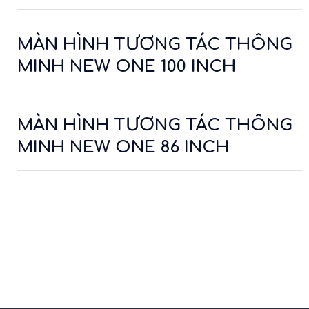
MÀN HÌNH TƯƠNG TÁC THÔNG
MINH NEW ONE 100 INCH
MÀN HÌNH TƯƠNG TÁC THÔNG
MINH NEW ONE 86 INCH