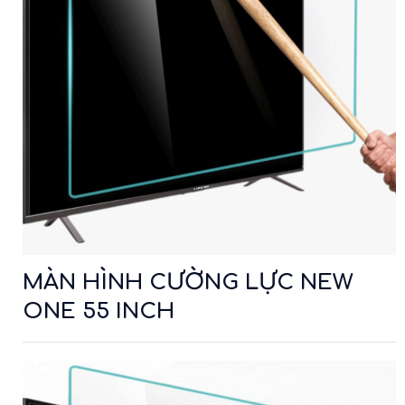
MÀN HÌNH CƯỜNG LỰC NEW
ONE 55 INCH