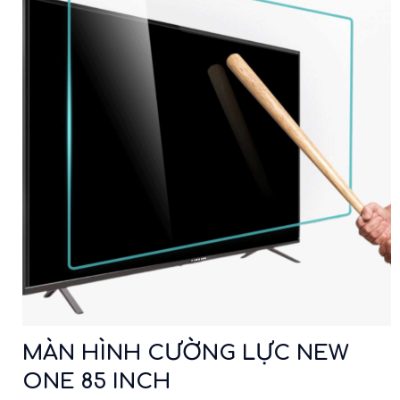
MÀN HÌNH CƯỜNG LỰC NEW
ONE 85 INCH