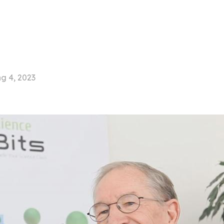
g 4, 2023