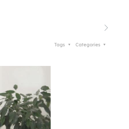
Tags
Categories